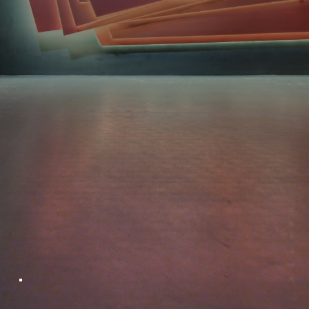
创新性发展，为建设新时代中国特色社会主义壮美广西作出更大的
贡献。
真实如你所视